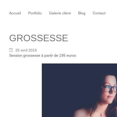
Accueil
Portfolio
Galerie client
Blog
Contact
GROSSESSE
26 avril 2016
Session grossesse à partir de 195 euros