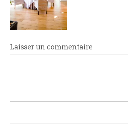
Laisser un commentaire