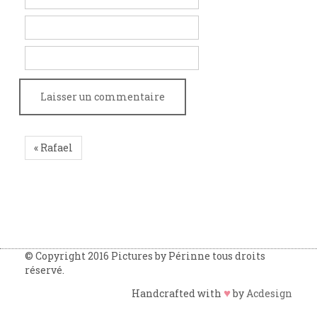
« Rafael
© Copyright 2016 Pictures by Périnne tous droits
réservé.
♥
Handcrafted with
by
Acdesign