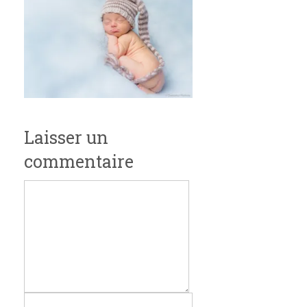
Laisser un
commentaire