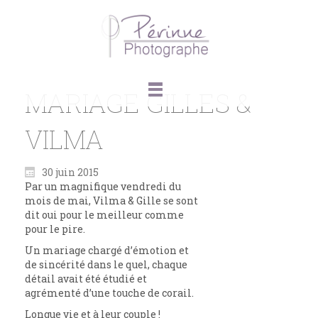
MARIAGE GILLES &
VILMA
30 juin 2015
Par un magnifique vendredi du
mois de mai, Vilma & Gille se sont
dit oui pour le meilleur comme
pour le pire.
Un mariage chargé d’émotion et
de sincérité dans le quel, chaque
détail avait été étudié et
agrémenté d’une touche de corail.
Longue vie et à leur couple !