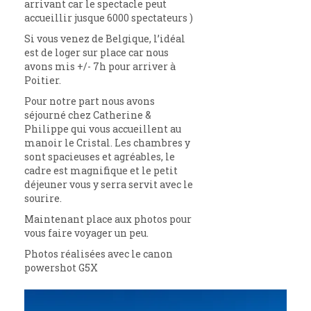
arrivant car le spectacle peut
accueillir jusque 6000 spectateurs )
Si vous venez de Belgique, l’idéal
est de loger sur place car nous
avons mis +/- 7h pour arriver à
Poitier.
Pour notre part nous avons
séjourné chez Catherine &
Philippe qui vous accueillent au
manoir le Cristal. Les chambres y
sont spacieuses et agréables, le
cadre est magnifique et le petit
déjeuner vous y serra servit avec le
sourire.
Maintenant place aux photos pour
vous faire voyager un peu.
Photos réalisées avec le canon
powershot G5X