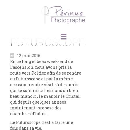
FUTUROSCOPE
12 mai 2016
En ce long et beau week-end de
l’ascension, nous avons pris la
route vers Poitier afin de se rendre
au Futuroscope et par la même
occasion rendre visite à des amis
qui se sont installés dans un bien
beau manoir ,
le manoir le Cristal
,
qui depuis quelques années
maintenant, propose des
chambres d’hôtes.
Le
Futuroscope
c’est à faire une
fois dans sa vie.