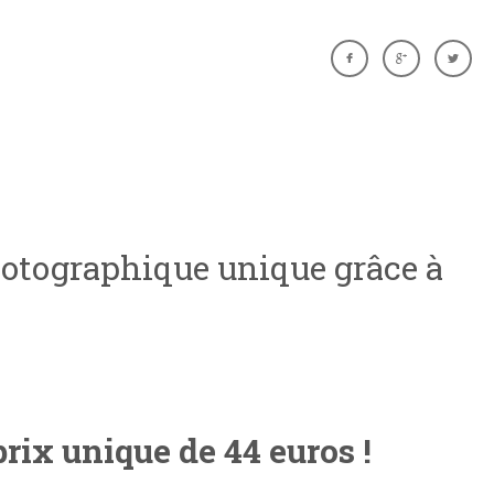
photographique unique grâce à
rix unique de 44 euros !