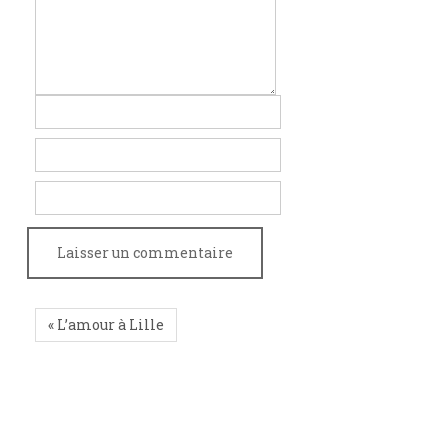
« L’amour à Lille