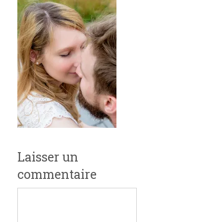
Laisser un
commentaire