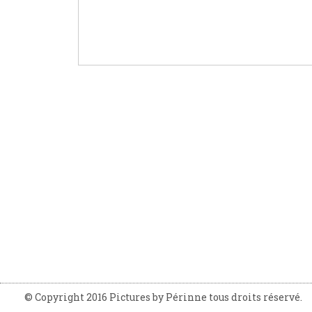
© Copyright 2016 Pictures by Périnne tous droits réservé.