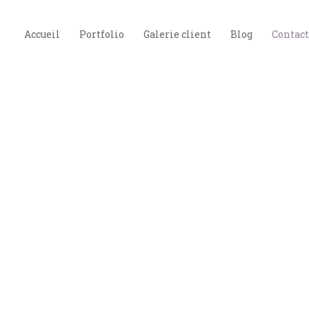
Accueil
Portfolio
Galerie client
Blog
Contact