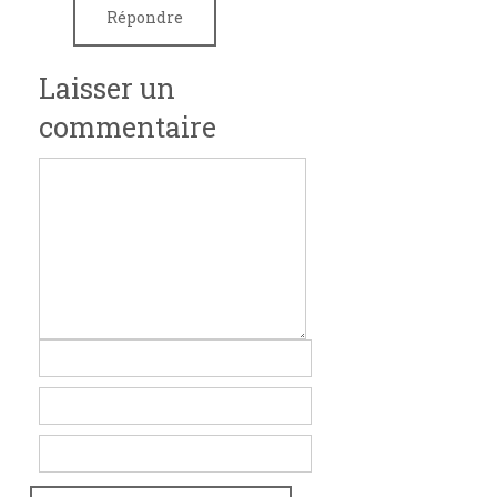
Répondre
Laisser un
commentaire