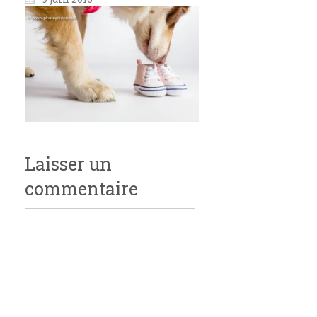
Laisser un
commentaire