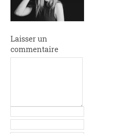
Laisser un
commentaire